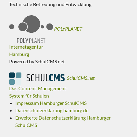
Technische Betreuung und Entwicklung
POLYPLANET
Internetagentur
Hamburg
Powered by SchulCMS.net
SchulCMS.net
Das Content-Management-
System für Schulen
Impressum Hamburger SchulCMS
Datenschutzerklärung hamburg.de
Erweiterte Datenschutzerklärung Hamburger
SchulCMS