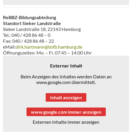
ReBBZ-Bildungsabteilung
Standort Sieker Landstraße
Sieker Landstraße 18, 22143 Hamburg
Tel.: 040 / 428 86 48 – 0
Fax: 040 / 428 86 48 – 22
eMail:
dirk.hartmann@bsfb.hamburg.de
Öffnungszeiten: Mo. – Fr. 07:45 – 14:00 Uhr
Externer Inhalt
Beim Anzeigen des Inhaltes werden Daten an
www.google.com übermittelt.
Inhalt anzeigen
www.google.com immer anzeigen
Externen Inhalte immer anzeigen