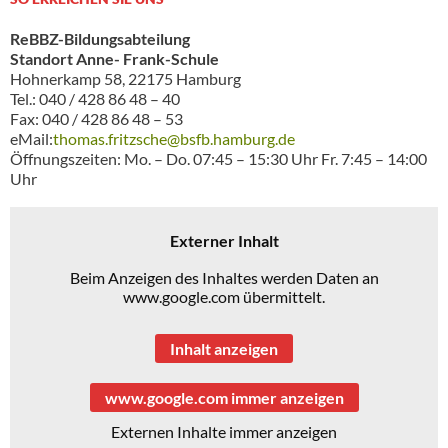
ReBBZ-Bildungsabteilung
Standort Anne- Frank-Schule
Hohnerkamp 58, 22175 Hamburg
Tel.: 040 / 428 86 48 – 40
Fax: 040 / 428 86 48 – 53
eMail:
thomas.fritzsche@bsfb.hamburg.de
Öffnungszeiten: Mo. – Do. 07:45 – 15:30 Uhr Fr. 7:45 – 14:00
Uhr
Externer Inhalt
Beim Anzeigen des Inhaltes werden Daten an
www.google.com übermittelt.
Inhalt anzeigen
www.google.com immer anzeigen
Externen Inhalte immer anzeigen