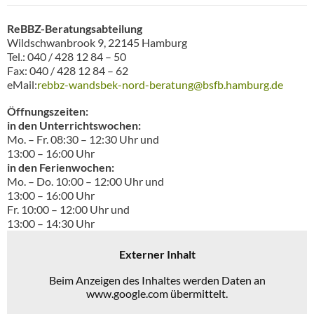
ReBBZ-Beratungsabteilung
Wildschwanbrook 9, 22145 Hamburg
Tel.: 040 / 428 12 84 – 50
Fax: 040 / 428 12 84 – 62
eMail:
rebbz-wandsbek-nord-beratung@bsfb.hamburg.de
Öffnungszeiten:
in den Unterrichtswochen:
Mo. – Fr. 08:30 – 12:30 Uhr und
13:00 – 16:00 Uhr
in den Ferienwochen:
Mo. – Do. 10:00 – 12:00 Uhr und
13:00 – 16:00 Uhr
Fr. 10:00 – 12:00 Uhr und
13:00 – 14:30 Uhr
Externer Inhalt
Beim Anzeigen des Inhaltes werden Daten an
www.google.com übermittelt.