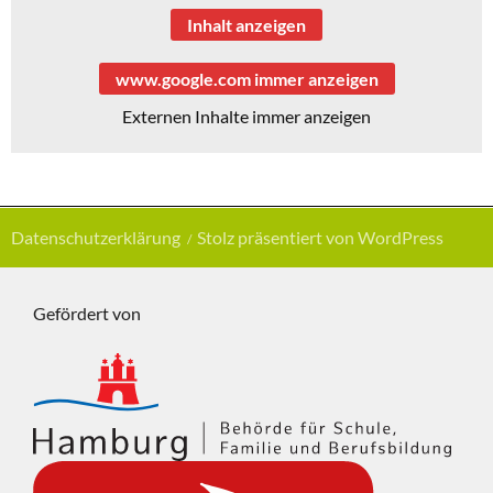
Inhalt anzeigen
www.google.com immer anzeigen
Externen Inhalte immer anzeigen
Datenschutzerklärung
Stolz präsentiert von WordPress
Gefördert von