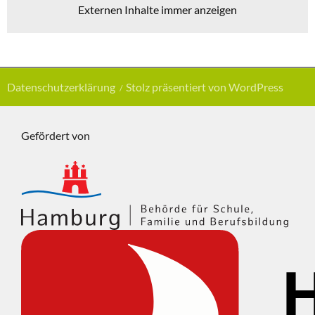
Externen Inhalte immer anzeigen
Datenschutzerklärung
Stolz präsentiert von WordPress
Gefördert von