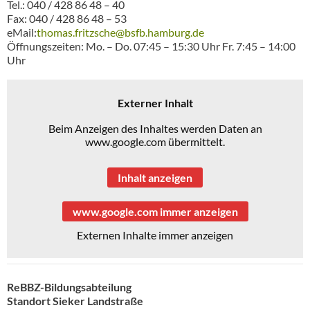
Tel.: 040 / 428 86 48 – 40
Fax: 040 / 428 86 48 – 53
eMail:
thomas.fritzsche@bsfb.hamburg.de
Öffnungszeiten: Mo. – Do. 07:45 – 15:30 Uhr Fr. 7:45 – 14:00
Uhr
Externer Inhalt
Beim Anzeigen des Inhaltes werden Daten an
www.google.com übermittelt.
Inhalt anzeigen
www.google.com immer anzeigen
Externen Inhalte immer anzeigen
ReBBZ-Bildungsabteilung
Standort Sieker Landstraße