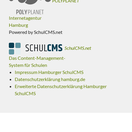
POLYPLANET
Internetagentur
Hamburg
Powered by SchulCMS.net
SchulCMS.net
Das Content-Management-
System für Schulen
Impressum Hamburger SchulCMS
Datenschutzerklärung hamburg.de
Erweiterte Datenschutzerklärung Hamburger
SchulCMS