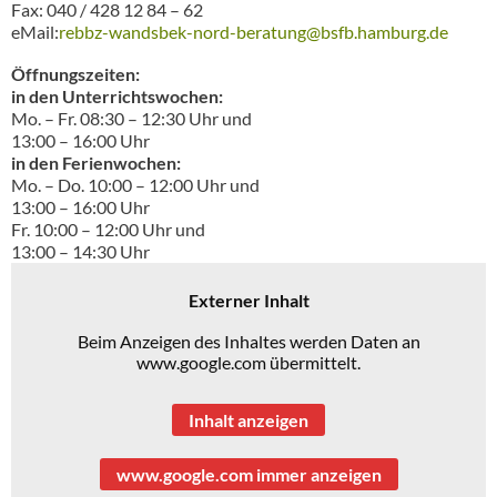
Fax: 040 / 428 12 84 – 62
eMail:
rebbz-wandsbek-nord-beratung@bsfb.hamburg.de
Öffnungszeiten:
in den Unterrichtswochen:
Mo. – Fr. 08:30 – 12:30 Uhr und
13:00 – 16:00 Uhr
in den Ferienwochen:
Mo. – Do. 10:00 – 12:00 Uhr und
13:00 – 16:00 Uhr
Fr. 10:00 – 12:00 Uhr und
13:00 – 14:30 Uhr
Externer Inhalt
Beim Anzeigen des Inhaltes werden Daten an
www.google.com übermittelt.
Inhalt anzeigen
www.google.com immer anzeigen