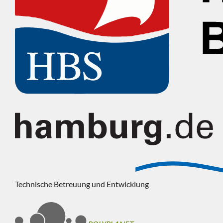
Technische Betreuung und Entwicklung