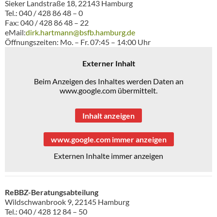
Sieker Landstraße 18, 22143 Hamburg
Tel.: 040 / 428 86 48 – 0
Fax: 040 / 428 86 48 – 22
eMail:
dirk.hartmann@bsfb.hamburg.de
Öffnungszeiten: Mo. – Fr. 07:45 – 14:00 Uhr
Externer Inhalt
Beim Anzeigen des Inhaltes werden Daten an
www.google.com übermittelt.
Inhalt anzeigen
www.google.com immer anzeigen
Externen Inhalte immer anzeigen
ReBBZ-Beratungsabteilung
Wildschwanbrook 9, 22145 Hamburg
Tel.: 040 / 428 12 84 – 50